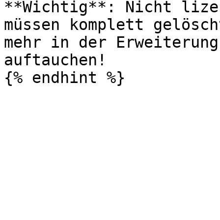
**Wichtig**: Nicht lize
müssen komplett gelösch
mehr in der Erweiterung
auftauchen!
