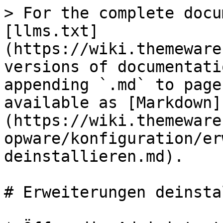
> For the complete docu
[llms.txt]
(https://wiki.themeware
versions of documentati
appending `.md` to page
available as [Markdown]
(https://wiki.themeware
opware/konfiguration/er
deinstallieren.md).

# Erweiterungen deinsta