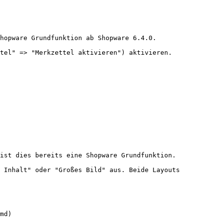
hopware Grundfunktion ab Shopware 6.4.0.

tel" => "Merkzettel aktivieren") aktivieren.

ist dies bereits eine Shopware Grundfunktion.

 Inhalt" oder "Großes Bild" aus. Beide Layouts 
md)
