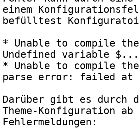
einem Konfigurationsfel
befülltest Konfiguratoi
* Unable to compile the
Undefined variable $...

* Unable to compile the
parse error: failed at $
Darüber gibt es durch d
Theme-Konfiguration ab 
Fehlermeldungen:
