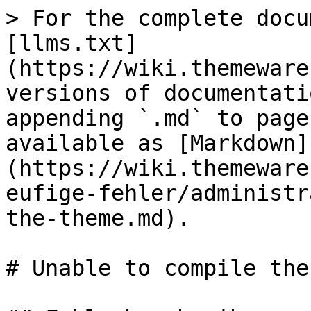
> For the complete docu
[llms.txt]
(https://wiki.themeware
versions of documentati
appending `.md` to page
available as [Markdown]
(https://wiki.themeware
eufige-fehler/administr
the-theme.md).

# Unable to compile the