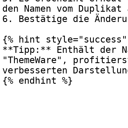
den Namen vom Duplikat 
6. Bestätige die Änderu
{% hint style="success" 
**Tipp:** Enthält der N
"ThemeWare", profitiers
verbesserten Darstellun