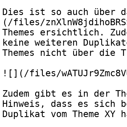
Dies ist so auch über d
(/files/znXlnW8jdihoBRS
Themes ersichtlich. Zud
keine weiteren Duplikat
Themes nicht über die T
![](/files/wATUJr9Zmc8V
Zudem gibt es in der Th
Hinweis, dass es sich b
Duplikat vom Theme XY h