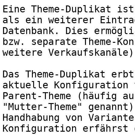
Eine Theme-Duplikat ist
als ein weiterer Eintra
Datenbank. Dies ermögli
bzw. separate Theme-Kon
weitere Verkaufskanäle)
Das Theme-Duplikat erbt
aktuelle Konfiguration 
Parent-Theme (häufig au
"Mutter-Theme" genannt)
Handhabung von Variante
Konfiguration erfährst 