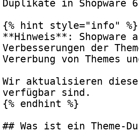
Duplikate in Shopware 6.
{% hint style="info" %}

**Hinweis**: Shopware a
Verbesserungen der Them
Vererbung von Themes un
Wir aktualisieren diese
verfügbar sind.

{% endhint %}

## Was ist ein Theme-Du