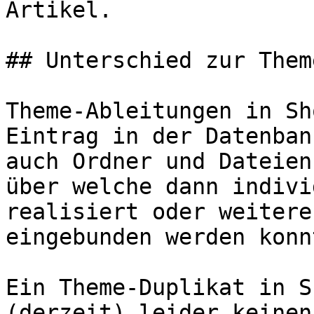
Artikel.

## Unterschied zur Them
Theme-Ableitungen in Sh
Eintrag in der Datenban
auch Ordner und Dateien
über welche dann indivi
realisiert oder weitere
eingebunden werden konnt
Ein Theme-Duplikat in S
(derzeit) leider keinen