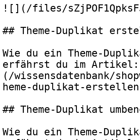
![](/files/sZjPOF1QpksF
## Theme-Duplikat erstel
Wie du ein Theme-Duplik
erfährst du im Artikel:
(/wissensdatenbank/shop
heme-duplikat-erstellen.
## Theme-Duplikat umben
Wie du ein Theme-Duplik