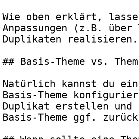
Wie oben erklärt, lasse
Anpassungen (z.B. über 
Duplikaten realisieren.

## Basis-Theme vs. Them
Natürlich kannst du ein
Basis-Theme konfigurier
Duplikat erstellen und 
Basis-Theme ggf. zurück