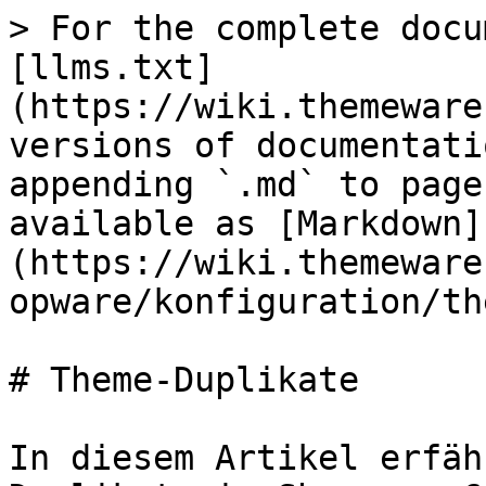
> For the complete docu
[llms.txt]
(https://wiki.themeware
versions of documentati
appending `.md` to page
available as [Markdown]
(https://wiki.themeware
opware/konfiguration/th
# Theme-Duplikate

In diesem Artikel erfäh