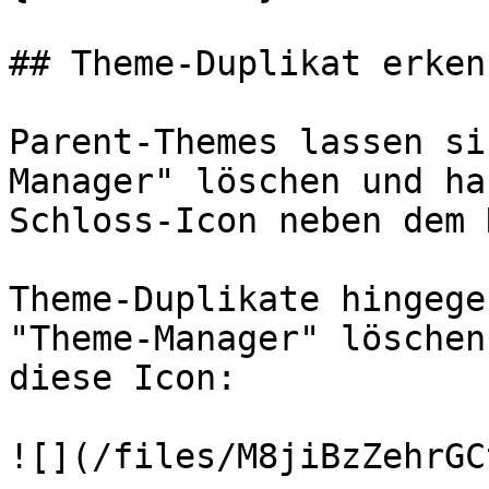
## Theme-Duplikat erkenn
Parent-Themes lassen si
Manager" löschen und ha
Schloss-Icon neben dem 
Theme-Duplikate hingege
"Theme-Manager" löschen
diese Icon:

![](/files/M8jiBzZehrGC