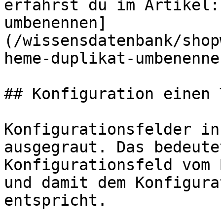
erfährst du im Artikel:
umbenennen]
(/wissensdatenbank/shop
heme-duplikat-umbenenne
## Konfiguration einen 
Konfigurationsfelder in
ausgegraut. Das bedeute
Konfigurationsfeld vom 
und damit dem Konfigura
entspricht.
