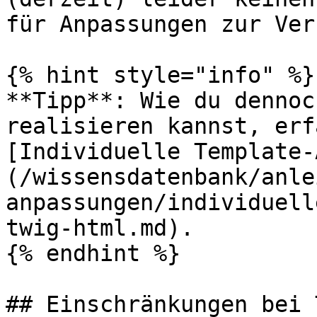
für Anpassungen zur Ver
{% hint style="info" %}

**Tipp**: Wie du dennoc
realisieren kannst, erf
[Individuelle Template-
(/wissensdatenbank/anle
anpassungen/individuell
twig-html.md).

{% endhint %}

## Einschränkungen bei 