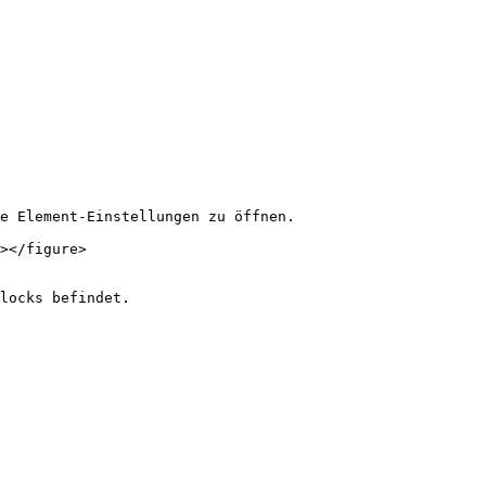
e Element-Einstellungen zu öffnen.

></figure>

locks befindet.
