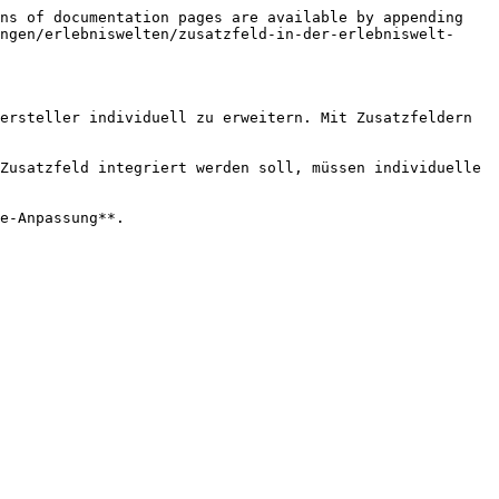
ns of documentation pages are available by appending 
ngen/erlebniswelten/zusatzfeld-in-der-erlebniswelt-
ersteller individuell zu erweitern. Mit Zusatzfeldern 
Zusatzfeld integriert werden soll, müssen individuelle 
e-Anpassung**.
