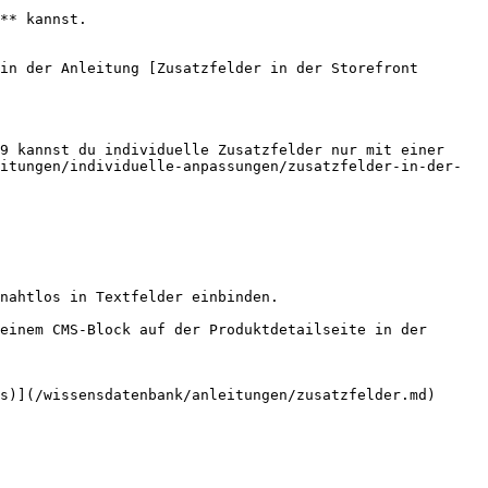
** kannst.

in der Anleitung [Zusatzfelder in der Storefront 
9 kannst du individuelle Zusatzfelder nur mit einer 
itungen/individuelle-anpassungen/zusatzfelder-in-der-
nahtlos in Textfelder einbinden.

einem CMS-Block auf der Produktdetailseite in der 
s)](/wissensdatenbank/anleitungen/zusatzfelder.md)
