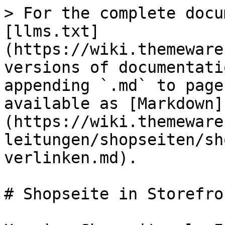
> For the complete docu
[llms.txt]
(https://wiki.themeware
versions of documentati
appending `.md` to page
available as [Markdown]
(https://wiki.themeware
leitungen/shopseiten/sh
verlinken.md).

# Shopseite in Storefro