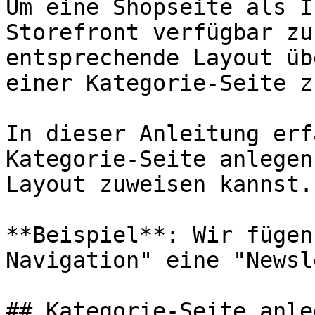
Um eine Shopseite als I
Storefront verfügbar zu
entsprechende Layout üb
einer Kategorie-Seite z
In dieser Anleitung erf
Kategorie-Seite anlegen
Layout zuweisen kannst.

**Beispiel**: Wir fügen
Navigation" eine "Newsl
## Kategorie-Seite anleg