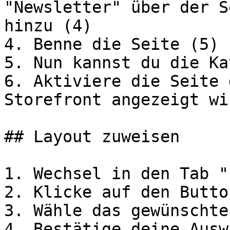
"Newsletter" über der S
hinzu (4)

4. Benne die Seite (5) 
5. Nun kannst du die Ka
6. Aktiviere die Seite 
Storefront angezeigt wi
## Layout zuweisen

1. Wechsel in den Tab "
2. Klicke auf den Butto
3. Wähle das gewünschte
4. Bestätige deine Ausw