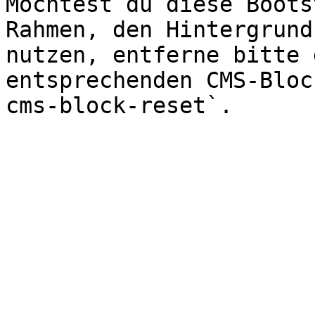
Möchtest du diese Boots
Rahmen, den Hintergrund
nutzen, entferne bitte 
entsprechenden CMS-Bloc