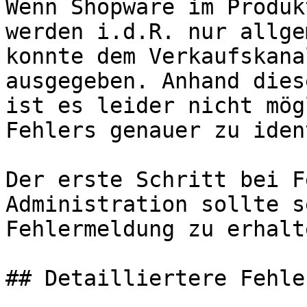
Wenn Shopware im Produk
werden i.d.R. nur allge
konnte dem Verkaufskana
ausgegeben. Anhand dies
ist es leider nicht mög
Fehlers genauer zu iden
Der erste Schritt bei F
Administration sollte s
Fehlermeldung zu erhalte
## Detailliertere Fehle