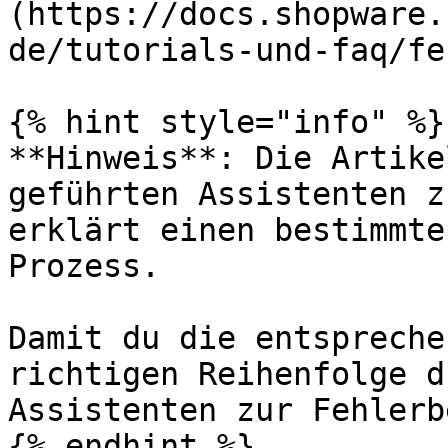
(https://docs.shopware.
de/tutorials-und-faq/fe
{% hint style="info" %}

**Hinweis**: Die Artike
geführten Assistenten z
erklärt einen bestimmte
Prozess.

Damit du die entspreche
richtigen Reihenfolge d
Assistenten zur Fehlerb