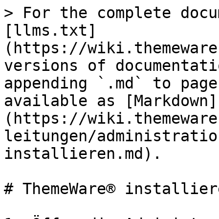
> For the complete docu
[llms.txt]
(https://wiki.themeware
versions of documentati
appending `.md` to page
available as [Markdown]
(https://wiki.themeware
leitungen/administratio
installieren.md).

# ThemeWare® installiere