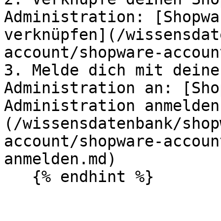
Administration: [Shopwa
verknüpfen](/wissensdat
account/shopware-accoun
3. Melde dich mit deine
Administration an: [Sho
Administration anmelden
(/wissensdatenbank/shop
account/shopware-accoun
anmelden.md)
